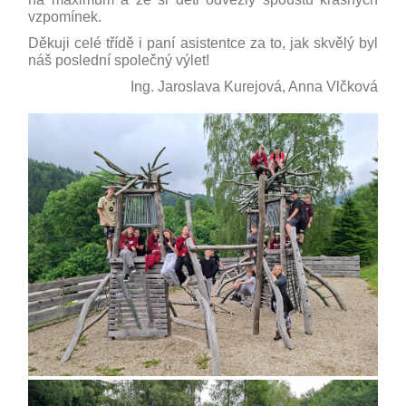
vzpomínek.
Děkuji celé třídě i paní asistentce za to, jak skvělý byl
náš poslední společný výlet!
Ing. Jaroslava Kurejová, Anna Vlčková