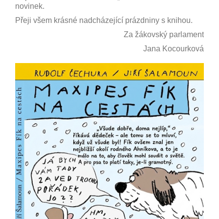
novinek.
Přeji všem krásné nadcházející prázdniny s knihou.
Za žákovský parlament
Jana Kocourková