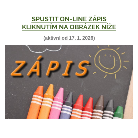
SPUSTIT ON-LINE ZÁPIS
KLIKNUTÍM NA OBRÁZEK NÍŽE
(aktivní od 17. 1. 2026)