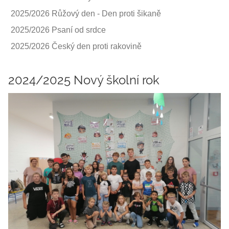
2025/2026 Růžový den - Den proti šikaně
2025/2026 Psaní od srdce
2025/2026 Český den proti rakovině
2024/2025 Nový školní rok