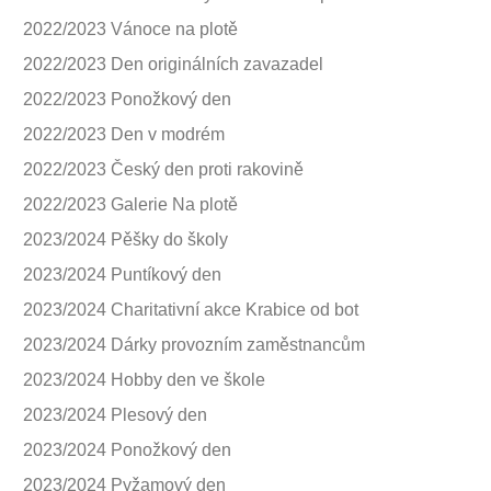
2022/2023 Vánoce na plotě
2022/2023 Den originálních zavazadel
2022/2023 Ponožkový den
2022/2023 Den v modrém
2022/2023 Český den proti rakovině
2022/2023 Galerie Na plotě
2023/2024 Pěšky do školy
2023/2024 Puntíkový den
2023/2024 Charitativní akce Krabice od bot
2023/2024 Dárky provozním zaměstnancům
2023/2024 Hobby den ve škole
2023/2024 Plesový den
2023/2024 Ponožkový den
2023/2024 Pyžamový den