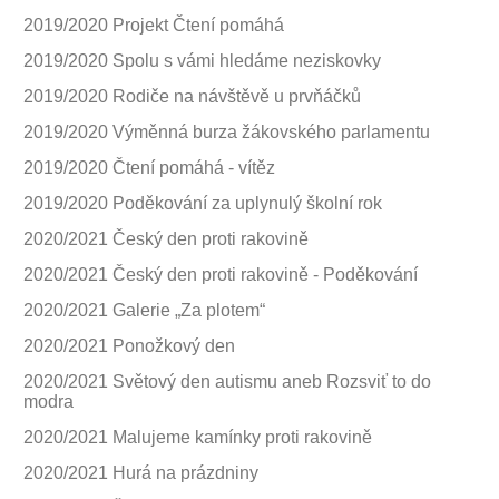
2019/2020 Projekt Čtení pomáhá
2019/2020 Spolu s vámi hledáme neziskovky
2019/2020 Rodiče na návštěvě u prvňáčků
2019/2020 Výměnná burza žákovského parlamentu
2019/2020 Čtení pomáhá - vítěz
2019/2020 Poděkování za uplynulý školní rok
2020/2021 Český den proti rakovině
2020/2021 Český den proti rakovině - Poděkování
2020/2021 Galerie „Za plotem“
2020/2021 Ponožkový den
2020/2021 Světový den autismu aneb Rozsviť to do
modra
2020/2021 Malujeme kamínky proti rakovině
2020/2021 Hurá na prázdniny