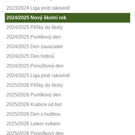
2023/2024 Liga proti rakovině
2024/2025 Nový školní rok
2024/2025 Pěšky do školy
2024/2025 Puntíkový den
2024/2025 Den zavazadel
2024/2025 Den hrdinů
2024/2025 Ponožkový den
2024/2025 Liga proti rakovině
2025/2026 Pěšky do školy
2025/2026 Puntíkový den
2025/2026 Krabice od bot
2025/2026 Den s hudbou
2025/2026 Letem světem
2025/2026 Ponožkový den