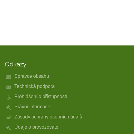
Odkazy
Správce obsahu
Technická podpora
Prohlášení o přístupnosti
Právní informace
Zásady ochrany osobních údajů
Údaje o provozovateli