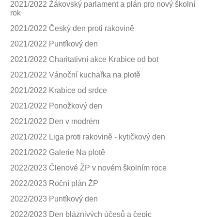
2021/2022 Žákovský parlament a plán pro nový školní
rok
2021/2022 Český den proti rakovině
2021/2022 Puntíkový den
2021/2022 Charitativní akce Krabice od bot
2021/2022 Vánoční kuchařka na plotě
2021/2022 Krabice od srdce
2021/2022 Ponožkový den
2021/2022 Den v modrém
2021/2022 Liga proti rakovině - kytičkový den
2021/2022 Galerie Na plotě
2022/2023 Členové ŽP v novém školním roce
2022/2023 Roční plán ŽP
2022/2023 Puntíkový den
2022/2023 Den bláznivých účesů a čepic